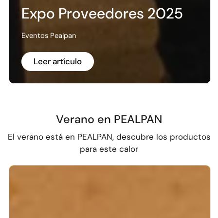
Expo Proveedores 2025
Eventos Pealpan
Leer artículo
Verano en PEALPAN
El verano está en PEALPAN, descubre los productos
para este calor