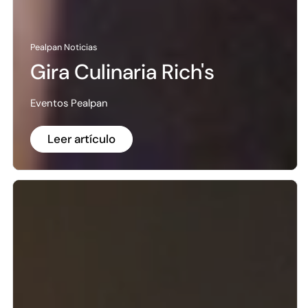
Pealpan Noticias
Gira Culinaria Rich's
Eventos Pealpan
Leer artículo