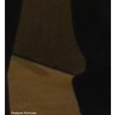
Pealpan Noticias