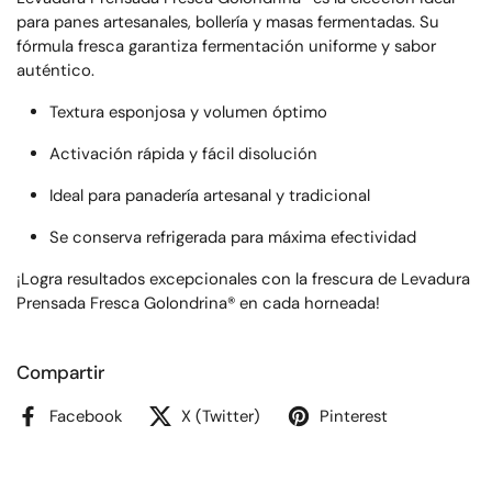
para panes artesanales, bollería y masas fermentadas. Su
fórmula fresca garantiza fermentación uniforme y sabor
auténtico.
Textura esponjosa y volumen óptimo
Activación rápida y fácil disolución
Ideal para panadería artesanal y tradicional
Se conserva refrigerada para máxima efectividad
¡Logra resultados excepcionales con la frescura de Levadura
Prensada Fresca Golondrina® en cada horneada!
Compartir
Facebook
X (Twitter)
Pinterest