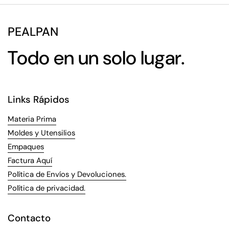
PEALPAN
Todo en un solo lugar.
Links Rápidos
Materia Prima
Moldes y Utensilios
Empaques
Factura Aquí
Política de Envíos y Devoluciones.
Política de privacidad.
Contacto