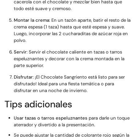
cacerola con el chocolate y mezclar bien hasta que
todo esté suave y cremoso.
Montar la crema
: En un tazón aparte, batir el resto de la
crema espesa (1 taza) hasta que esté espesa y suave.
Luego, incorporar las 2 cucharaditas de azúcar roja en
polvo.
Servir
: Servir el chocolate caliente en tazas o tarros
espeluznantes y decorar con la crema montada en la
parte superior.
Disfrutar
: ¡El Chocolate Sangriento está listo para ser
disfrutado! Ideal para una fiesta temática o para
disfrutar en una noche de invierno.
Tips adicionales
Usar tazas o tarros espeluznantes
para darle un toque
aterrador y divertido a la presentación.
Se puede ajustar la cantidad de colorante rojo según la