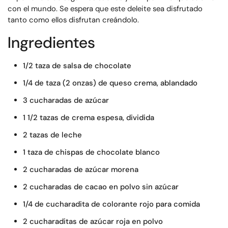
con el mundo. Se espera que este deleite sea disfrutado
tanto como ellos disfrutan creándolo.
Ingredientes
1/2 taza de salsa de chocolate
1/4 de taza (2 onzas) de queso crema, ablandado
3 cucharadas de azúcar
1 1/2 tazas de crema espesa, dividida
2 tazas de leche
1 taza de chispas de chocolate blanco
2 cucharadas de azúcar morena
2 cucharadas de cacao en polvo sin azúcar
1/4 de cucharadita de colorante rojo para comida
2 cucharaditas de azúcar roja en polvo