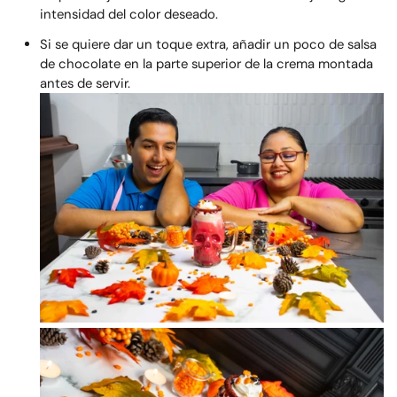
intensidad del color deseado.
Si se quiere dar un toque extra, añadir un poco de salsa
de chocolate en la parte superior de la crema montada
antes de servir.