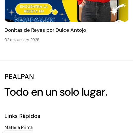
Donitas de Reyes por Dulce Antojo
02 de January, 2025
PEALPAN
Todo en un solo lugar.
Links Rápidos
Materia Prima