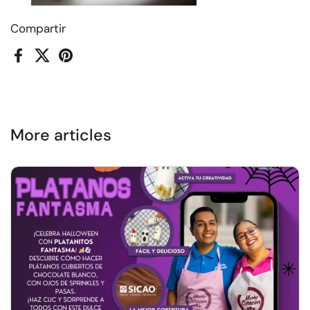
Compartir
Facebook
X (Twitter)
Pinterest
More articles