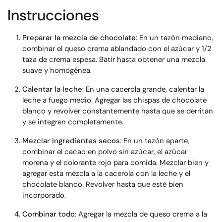
Instrucciones
Preparar la mezcla de chocolate
: En un tazón mediano,
combinar el queso crema ablandado con el azúcar y 1/2
taza de crema espesa. Batir hasta obtener una mezcla
suave y homogénea.
Calentar la leche
: En una cacerola grande, calentar la
leche a fuego medio. Agregar las chispas de chocolate
blanco y revolver constantemente hasta que se derritan
y se integren completamente.
Mezclar ingredientes secos
: En un tazón aparte,
combinar el cacao en polvo sin azúcar, el azúcar
morena y el colorante rojo para comida. Mezclar bien y
agregar esta mezcla a la cacerola con la leche y el
chocolate blanco. Revolver hasta que esté bien
incorporado.
Combinar todo
: Agregar la mezcla de queso crema a la