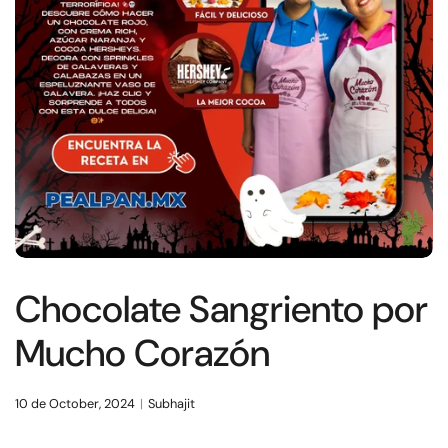
Chocolate Sangriento por
Mucho Corazón
10 de October, 2024
Subhajit