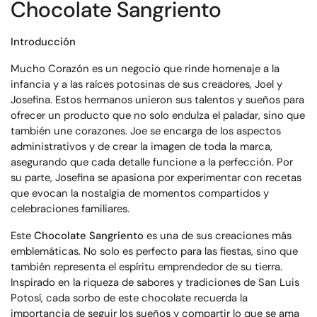
Chocolate Sangriento
Introducción
Mucho Corazón es un negocio que rinde homenaje a la
infancia y a las raíces potosinas de sus creadores, Joel y
Josefina. Estos hermanos unieron sus talentos y sueños para
ofrecer un producto que no solo endulza el paladar, sino que
también une corazones. Joe se encarga de los aspectos
administrativos y de crear la imagen de toda la marca,
asegurando que cada detalle funcione a la perfección. Por
su parte, Josefina se apasiona por experimentar con recetas
que evocan la nostalgia de momentos compartidos y
celebraciones familiares.
Este
Chocolate Sangriento
es una de sus creaciones más
emblemáticas. No solo es perfecto para las fiestas, sino que
también representa el espíritu emprendedor de su tierra.
Inspirado en la riqueza de sabores y tradiciones de San Luis
Potosí, cada sorbo de este chocolate recuerda la
importancia de seguir los sueños y compartir lo que se ama