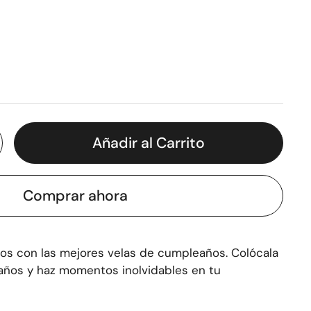
Añadir al Carrito
Comprar ahora
dos con las mejores velas de cumpleaños. Colócala
años y haz momentos inolvidables en tu