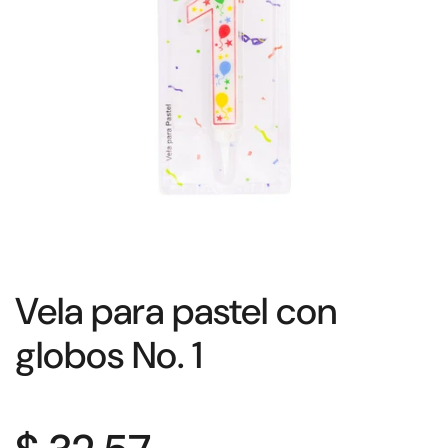
Vela para pastel con
globos No. 1