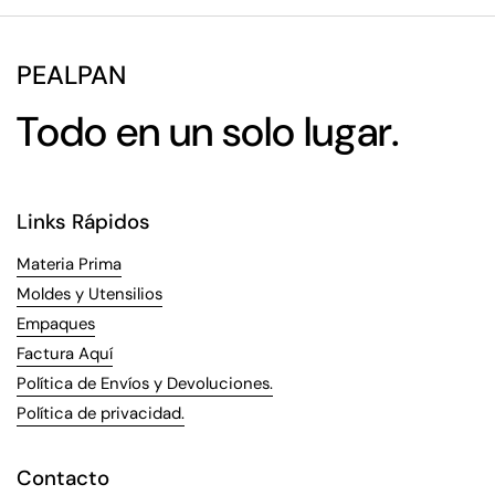
PEALPAN
Todo en un solo lugar.
Links Rápidos
Materia Prima
Moldes y Utensilios
Empaques
Factura Aquí
Política de Envíos y Devoluciones.
Política de privacidad.
Contacto