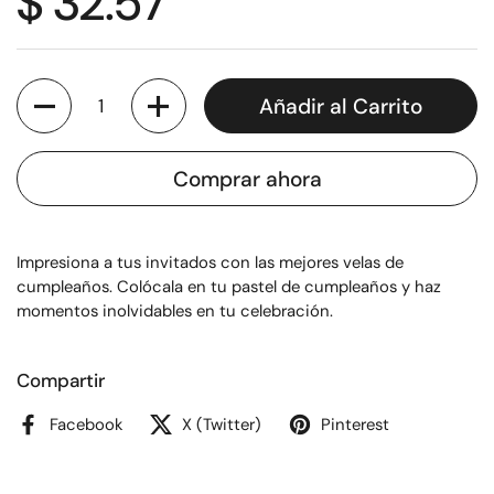
$ 32.57
Cantidad
Añadir al Carrito
Comprar ahora
Impresiona a tus invitados con las mejores velas de
cumpleaños. Colócala en tu pastel de cumpleaños y haz
momentos inolvidables en tu celebración.
Compartir
Facebook
X (Twitter)
Pinterest