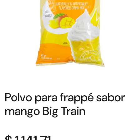
Polvo para frappé sabor
mango Big Train