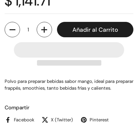
$ 1,141.71
Cantidad
Añadir al Carrito
Polvo para preparar bebidas sabor mango, ideal para preparar
frappés, smoothies, tanto bebidas frías y calientes.
Compartir
Facebook
X (Twitter)
Pinterest