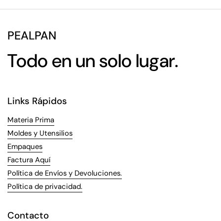
PEALPAN
Todo en un solo lugar.
Links Rápidos
Materia Prima
Moldes y Utensilios
Empaques
Factura Aquí
Política de Envíos y Devoluciones.
Política de privacidad.
Contacto