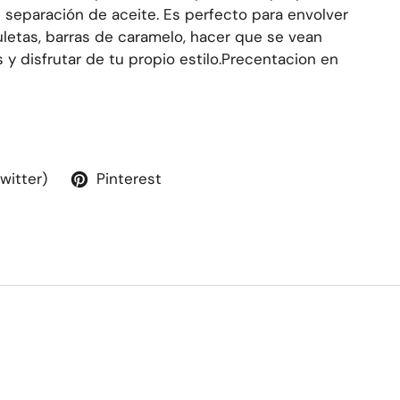
 separación de aceite. Es perfecto para envolver
uletas, barras de caramelo, hacer que se vean
y disfrutar de tu propio estilo.Precentacion en
Twitter)
Pinterest