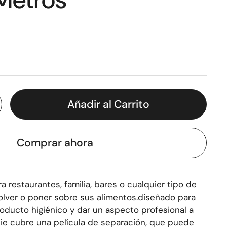
Añadir al Carrito
Comprar ahora
 restaurantes, familia, bares o cualquier tipo de
lver o poner sobre sus alimentos.diseñado para
oducto higiénico y dar un aspecto profesional a
icie cubre una película de separación, que puede