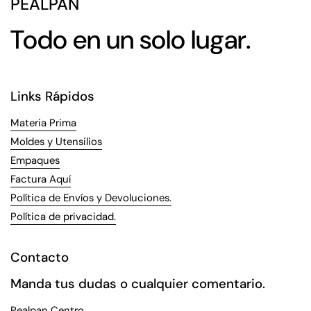
PEALPAN
Todo en un solo lugar.
Links Rápidos
Materia Prima
Moldes y Utensilios
Empaques
Factura Aquí
Política de Envíos y Devoluciones.
Política de privacidad.
Contacto
Manda tus dudas o cualquier comentario.
Pealpan Centro