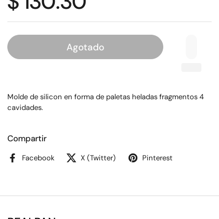
$ 130.30
Agotado
Molde de silicon en forma de paletas heladas fragmentos 4
cavidades.
Compartir
Facebook
X (Twitter)
Pinterest