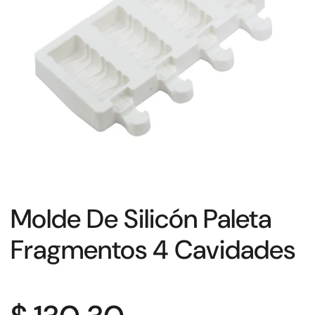
Molde De Silicón Paleta
Fragmentos 4 Cavidades