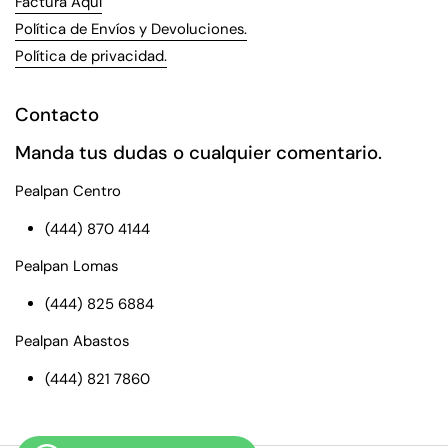
Factura Aquí
Política de Envíos y Devoluciones.
Política de privacidad.
Contacto
Manda tus dudas o cualquier comentario.
Pealpan Centro
(444) 870 4144
Pealpan Lomas
(444) 825 6884
Pealpan Abastos
(444) 821 7860