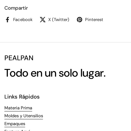
Compartir
Facebook
X (Twitter)
Pinterest
PEALPAN
Todo en un solo lugar.
Links Rápidos
Materia Prima
Moldes y Utensilios
Empaques