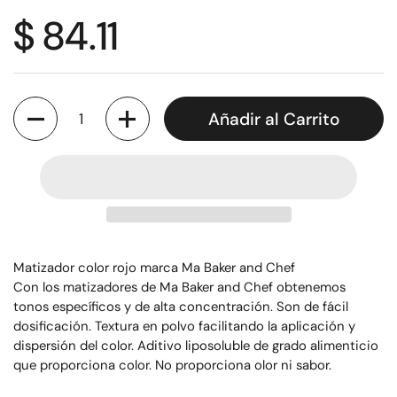
$ 84.11
Cantidad
Añadir al Carrito
Matizador color rojo marca Ma Baker and Chef
Con los matizadores de Ma Baker and Chef obtenemos
tonos específicos y de alta concentración. Son de fácil
dosificación. Textura en polvo facilitando la aplicación y
dispersión del color. Aditivo liposoluble de grado alimenticio
que proporciona color. No proporciona olor ni sabor.