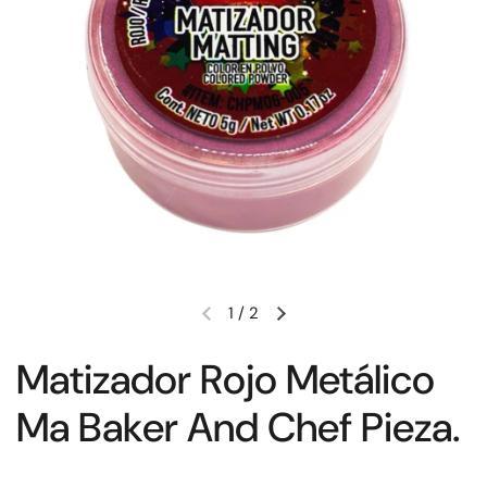
1
/
2
Matizador Rojo Metálico
Ma Baker And Chef Pieza.