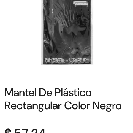
Mantel De Plástico
Rectangular Color Negro