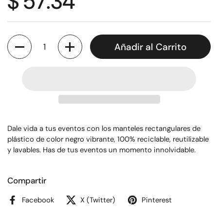
$ 57.34
Cantidad
Añadir al Carrito
Dale vida a tus eventos con los manteles rectangulares de
plástico de color negro vibrante, 100% reciclable, reutilizable
y lavables. Has de tus eventos un momento innolvidable.
Compartir
Facebook
X (Twitter)
Pinterest