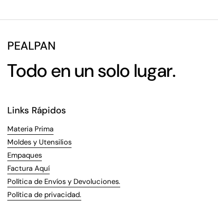
PEALPAN
Todo en un solo lugar.
Links Rápidos
Materia Prima
Moldes y Utensilios
Empaques
Factura Aquí
Política de Envíos y Devoluciones.
Política de privacidad.