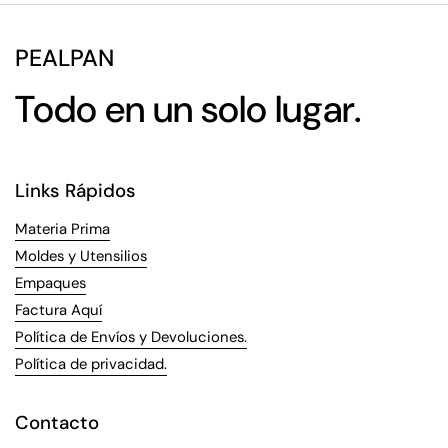
PEALPAN
Todo en un solo lugar.
Links Rápidos
Materia Prima
Moldes y Utensilios
Empaques
Factura Aquí
Política de Envíos y Devoluciones.
Política de privacidad.
Contacto