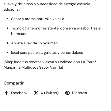
suave y delicioso sin necesidad de agregar esencia
adicional.
Sabor y aroma natural a vainilla
Tecnología termorresistente: conserva el sabor tras el
horneado
Aporta suavidad y volumen
Ideal para pasteles, galletas y panes dulces
¡Simplifica tus recetas y eleva su calidad con La Torre®
Margarina Multiusos Sabor Vainilla!
Compartir
Facebook
X (Twitter)
Pinterest