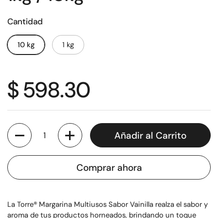
Cantidad
10 kg
1 kg
$ 598.30
Cantidad
Añadir al Carrito
Comprar ahora
La Torre® Margarina Multiusos Sabor Vainilla realza el sabor y
aroma de tus productos horneados, brindando un toque