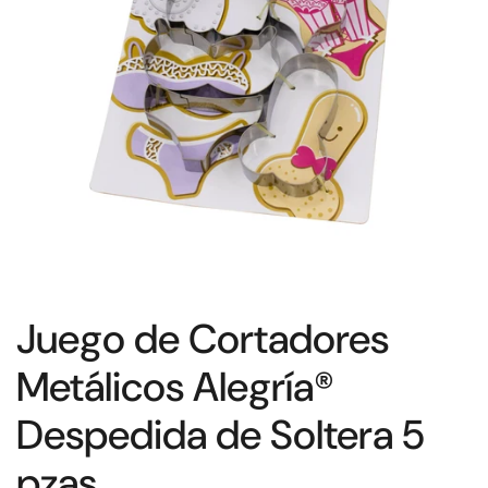
Juego de Cortadores
Metálicos Alegría®
Despedida de Soltera 5
pzas