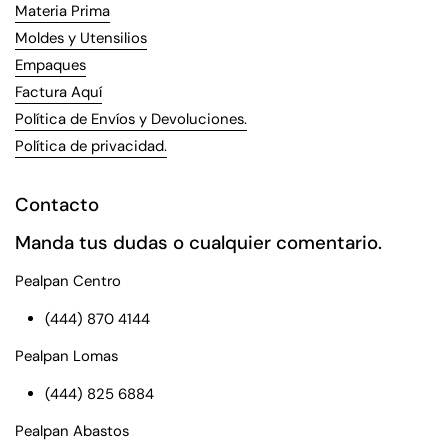
Materia Prima
Moldes y Utensilios
Empaques
Factura Aquí
Política de Envíos y Devoluciones.
Política de privacidad.
Contacto
Manda tus dudas o cualquier comentario.
Pealpan Centro
(444) 870 4144
Pealpan Lomas
(444) 825 6884
Pealpan Abastos