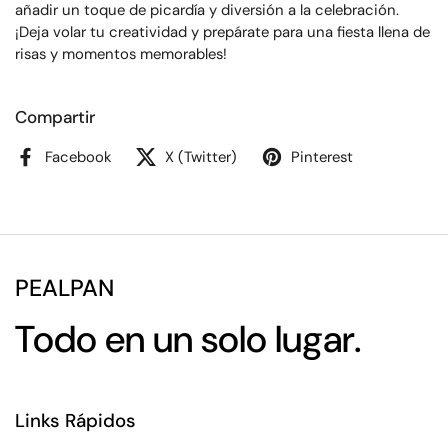
añadir un toque de picardía y diversión a la celebración.
¡Deja volar tu creatividad y prepárate para una fiesta llena de
risas y momentos memorables!
Compartir
Facebook
X (Twitter)
Pinterest
PEALPAN
Todo en un solo lugar.
Links Rápidos