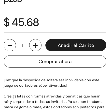
$ 45.68
Cantidad
Añadir al Carrito
Comprar ahora
¡Haz que la despedida de soltera sea inolvidable con este
juego de cortadores súper divertidos!
Crea galletas con formas atrevidas y temáticas que harán
reír y sorprender a todas las invitadas. Ya sea con fondant,
pasta de goma o masa, estos cortadores son perfectos para