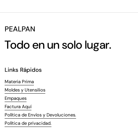
PEALPAN
Todo en un solo lugar.
Links Rápidos
Materia Prima
Moldes y Utensilios
Empaques
Factura Aquí
Política de Envíos y Devoluciones.
Política de privacidad.