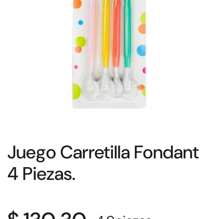
Juego Carretilla Fondant
4 Piezas.