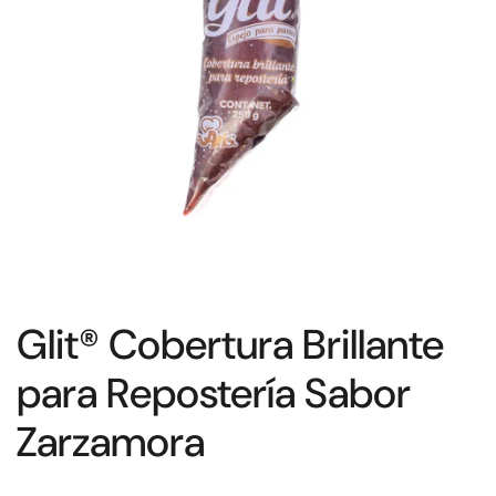
Glit® Cobertura Brillante
para Repostería Sabor
Zarzamora