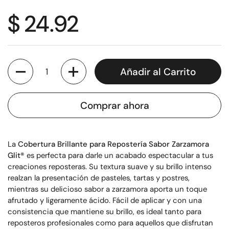
$ 24.92
Cantidad
Añadir al Carrito
Comprar ahora
La
Cobertura Brillante para Repostería Sabor Zarzamora
Glit®
es perfecta para darle un acabado espectacular a tus
creaciones reposteras. Su textura suave y su brillo intenso
realzan la presentación de pasteles, tartas y postres,
mientras su delicioso sabor a zarzamora aporta un toque
afrutado y ligeramente ácido. Fácil de aplicar y con una
consistencia que mantiene su brillo, es ideal tanto para
reposteros profesionales como para aquellos que disfrutan