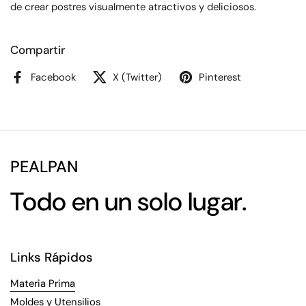
de crear postres visualmente atractivos y deliciosos.
Compartir
Facebook
X (Twitter)
Pinterest
PEALPAN
Todo en un solo lugar.
Links Rápidos
Materia Prima
Moldes y Utensilios