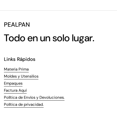
PEALPAN
Todo en un solo lugar.
Links Rápidos
Materia Prima
Moldes y Utensilios
Empaques
Factura Aquí
Política de Envíos y Devoluciones.
Política de privacidad.