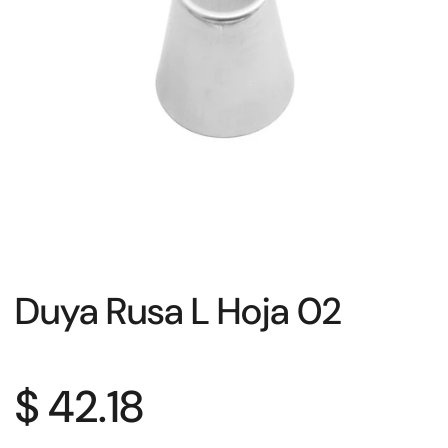
Duya Rusa L Hoja 02
$ 42.18