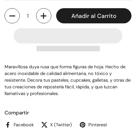
Cantidad
Añadir al Carrito
Maravillosa duya rusa que forma figuras de hoja. Hecho de
acero inoxidable de calidad alimentaria, no tóxico y
resistente. Decora tus pasteles, cupcakes, galletas, y otras de
tus creaciones de repostería fácil, rápida, y que luzcan
llamativas y profesionales.
Compartir
Facebook
X (Twitter)
Pinterest