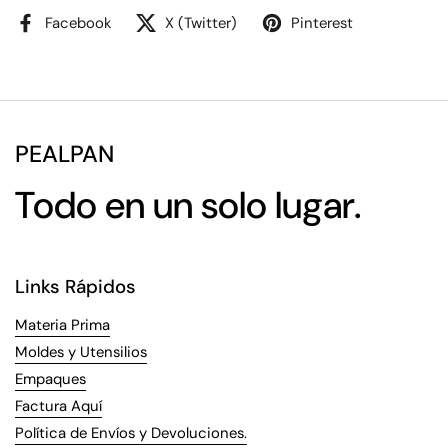
Facebook
X (Twitter)
Pinterest
PEALPAN
Todo en un solo lugar.
Links Rápidos
Materia Prima
Moldes y Utensilios
Empaques
Factura Aquí
Política de Envíos y Devoluciones.