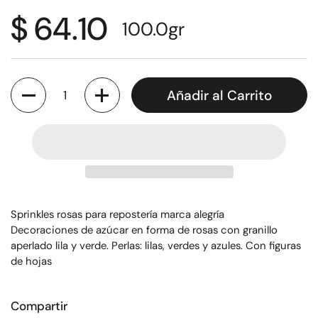
$ 64.10
100.0
gr
Cantidad
Añadir al Carrito
Sprinkles rosas para repostería marca alegría
Decoraciones de azúcar en forma de rosas con granillo
aperlado lila y verde. Perlas: lilas, verdes y azules. Con figuras
de hojas
Compartir