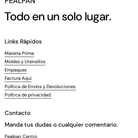
PEALPAN
Todo en un solo lugar.
Links Rápidos
Materia Prima
Moldes y Utensilios
Empaques
Factura Aquí
Política de Envíos y Devoluciones.
Política de privacidad.
Contacto
Manda tus dudas o cualquier comentario.
Pealpan Centro