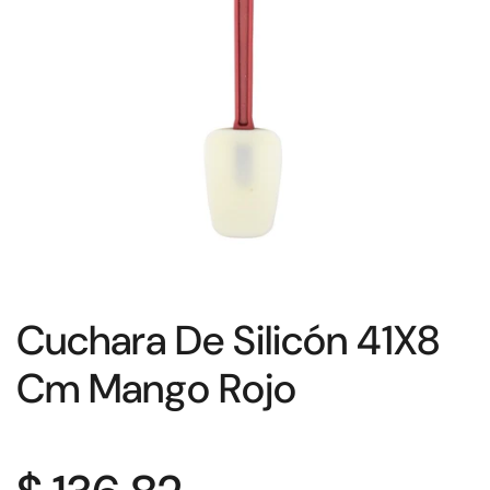
Cuchara De Silicón 41X8
Cm Mango Rojo