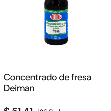
Concentrado de fresa
Deiman