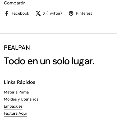
Compartir
Facebook
X (Twitter)
Pinterest
PEALPAN
Todo en un solo lugar.
Links Rápidos
Materia Prima
Moldes y Utensilios
Empaques
Factura Aquí