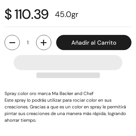
$ 110.39
45.0
gr
Cantidad
Añadir al Carrito
Spray color oro marca Ma Backer and Chef
Este spray lo podrás utilizar para rociar color en sus
creaciones. Gracias a que es un color en spray le permitirá
pintar sus creaciones de una manera más rápida, logrando
ahorrar tiempo.