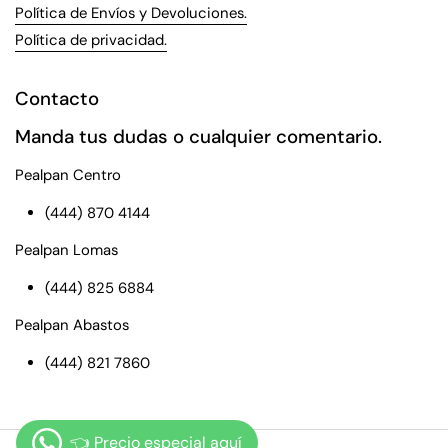
Política de Envíos y Devoluciones.
Política de privacidad.
Contacto
Manda tus dudas o cualquier comentario.
Pealpan Centro
(444) 870 4144
Pealpan Lomas
(444) 825 6884
Pealpan Abastos
(444) 821 7860