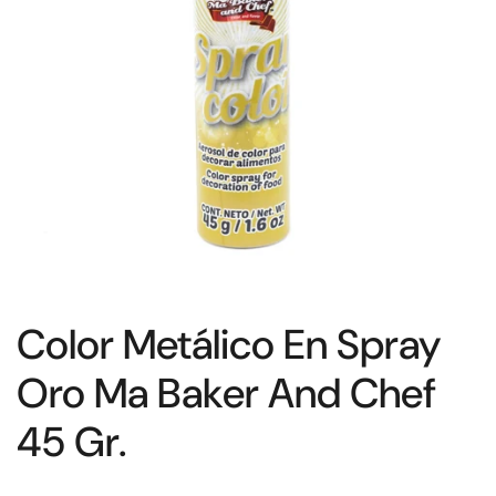
Color Metálico En Spray
Oro Ma Baker And Chef
45 Gr.