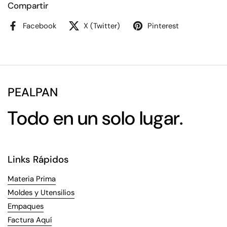
Compartir
Facebook
X (Twitter)
Pinterest
PEALPAN
Todo en un solo lugar.
Links Rápidos
Materia Prima
Moldes y Utensilios
Empaques
Factura Aquí