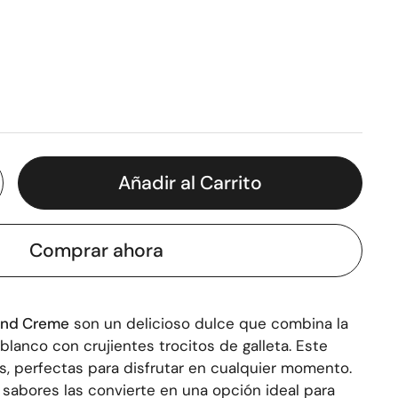
Añadir al Carrito
Comprar ahora
and Creme
son un delicioso dulce que combina la
blanco con crujientes trocitos de galleta. Este
s, perfectas para disfrutar en cualquier momento.
 sabores las convierte en una opción ideal para