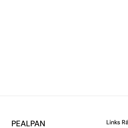
PEALPAN
Links R