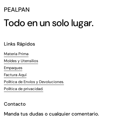
PEALPAN
Todo en un solo lugar.
Links Rápidos
Materia Prima
Moldes y Utensilios
Empaques
Factura Aquí
Política de Envíos y Devoluciones.
Política de privacidad.
Contacto
Manda tus dudas o cualquier comentario.