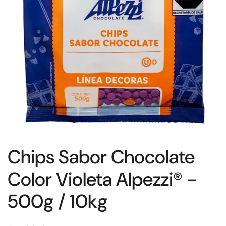
Chips Sabor Chocolate
Color Violeta Alpezzi® -
500g / 10kg