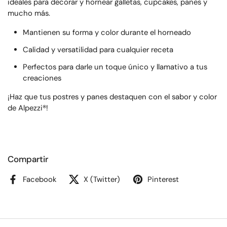
ideales para decorar y hornear galletas, cupcakes, panes y
mucho más.
Mantienen su forma y color durante el horneado
Calidad y versatilidad para cualquier receta
Perfectos para darle un toque único y llamativo a tus
creaciones
¡Haz que tus postres y panes destaquen con el sabor y color
de Alpezzi®!
Compartir
Facebook
X (Twitter)
Pinterest