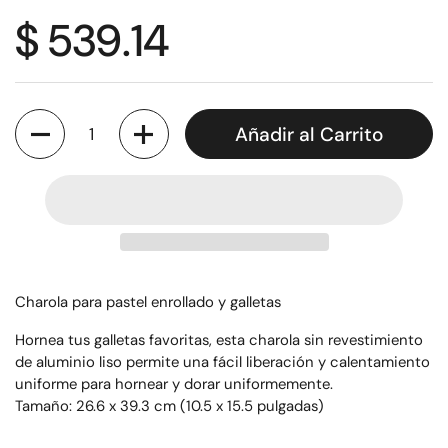
$ 539.14
Cantidad
Añadir al Carrito
Charola para pastel enrollado y galletas
Hornea tus galletas favoritas, esta charola sin revestimiento
de aluminio liso permite una fácil liberación y calentamiento
uniforme para hornear y dorar uniformemente.
Tamaño: 26.6 x 39.3 cm (10.5 x 15.5 pulgadas)