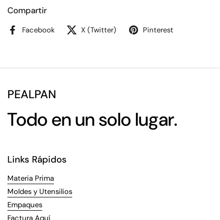
Compartir
Facebook
X (Twitter)
Pinterest
PEALPAN
Todo en un solo lugar.
Links Rápidos
Materia Prima
Moldes y Utensilios
Empaques
Factura Aquí