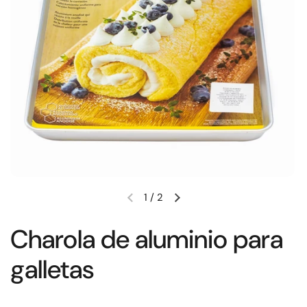
1
/
2
Charola de aluminio para
galletas