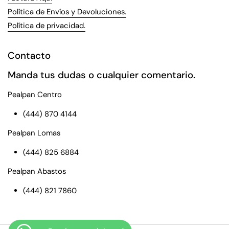
Política de Envíos y Devoluciones.
Política de privacidad.
Contacto
Manda tus dudas o cualquier comentario.
Pealpan Centro
(444) 870 4144
Pealpan Lomas
(444) 825 6884
Pealpan Abastos
(444) 821 7860