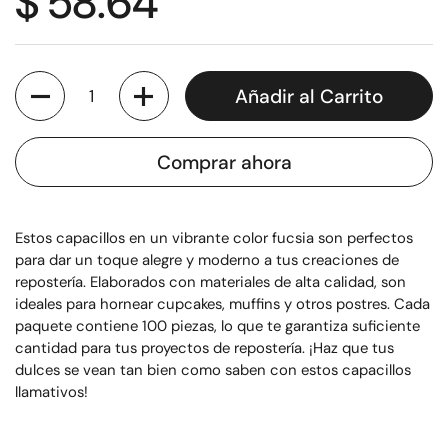
$ 58.64
Cantidad
Añadir al Carrito
Comprar ahora
Estos capacillos en un vibrante color fucsia son perfectos
para dar un toque alegre y moderno a tus creaciones de
repostería. Elaborados con materiales de alta calidad, son
ideales para hornear cupcakes, muffins y otros postres. Cada
paquete contiene 100 piezas, lo que te garantiza suficiente
cantidad para tus proyectos de repostería. ¡Haz que tus
dulces se vean tan bien como saben con estos capacillos
llamativos!