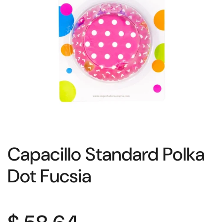
Capacillo Standard Polka
Dot Fucsia