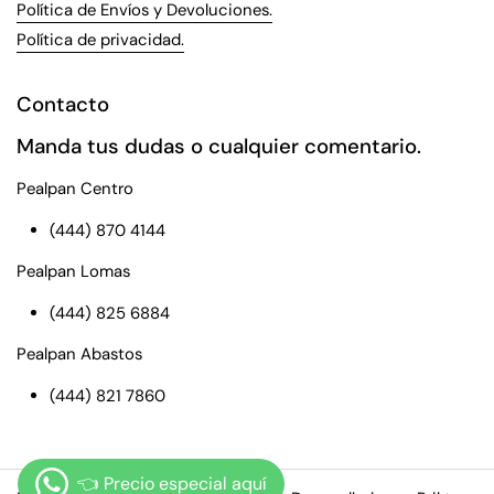
Política de Envíos y Devoluciones.
Política de privacidad.
Contacto
Manda tus dudas o cualquier comentario.
Pealpan Centro
(444) 870 4144
Pealpan Lomas
(444) 825 6884
Pealpan Abastos
(444) 821 7860