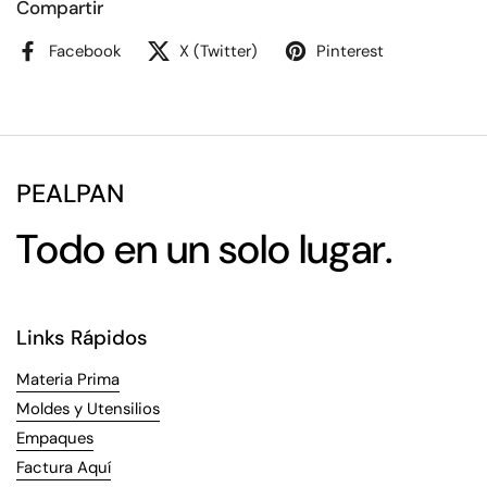
Compartir
Facebook
X (Twitter)
Pinterest
PEALPAN
Todo en un solo lugar.
Links Rápidos
Materia Prima
Moldes y Utensilios
Empaques
Factura Aquí