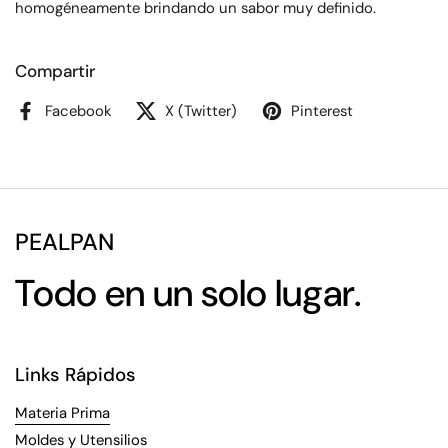
homogéneamente brindando un sabor muy definido.
Compartir
Facebook
X (Twitter)
Pinterest
PEALPAN
Todo en un solo lugar.
Links Rápidos
Materia Prima
Moldes y Utensilios