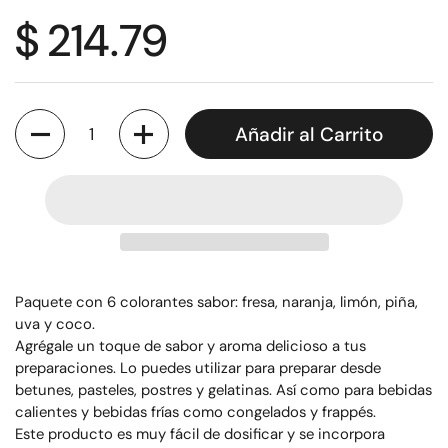
$ 214.79
Cantidad
Añadir al Carrito
Paquete con 6 colorantes sabor: fresa, naranja, limón, piña,
uva y coco.
Agrégale un toque de sabor y aroma delicioso a tus
preparaciones. Lo puedes utilizar para preparar desde
betunes, pasteles, postres y gelatinas. Así como para bebidas
calientes y bebidas frías como congelados y frappés.
Este producto es muy fácil de dosificar y se incorpora