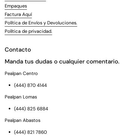
Empaques
Factura Aquí
Política de Envíos y Devoluciones.
Política de privacidad.
Contacto
Manda tus dudas o cualquier comentario.
Pealpan Centro
(444) 870 4144
Pealpan Lomas
(444) 825 6884
Pealpan Abastos
(444) 821 7860