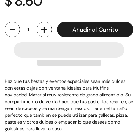
$ 8.60
Cantidad
Añadir al Carrito
Haz que tus fiestas y eventos especiales sean más dulces
con estas cajas con ventana ideales para Muffins 1
cavidaded. Material muy resistente de grado alimenticio. Su
compartimento de venta hace que tus pastelillos resalten, se
vean deliciosos y se mantengan frescos. Tienen el tamaño
perfecto que también se puede utilizar para galletas, pizza,
pasteles y otros dulces o empacar lo que desees como
golosinas para llevar a casa.