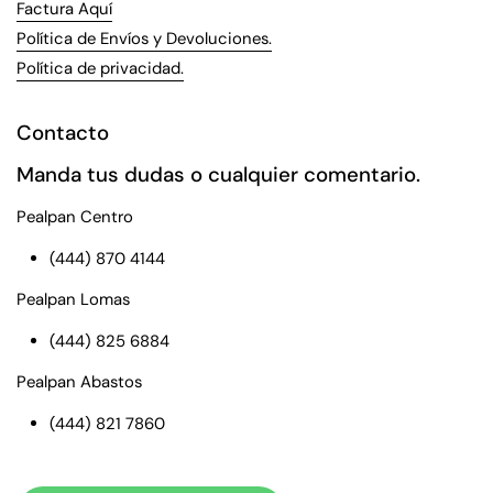
Factura Aquí
Política de Envíos y Devoluciones.
Política de privacidad.
Contacto
Manda tus dudas o cualquier comentario.
Pealpan Centro
(444) 870 4144
Pealpan Lomas
(444) 825 6884
Pealpan Abastos
(444) 821 7860