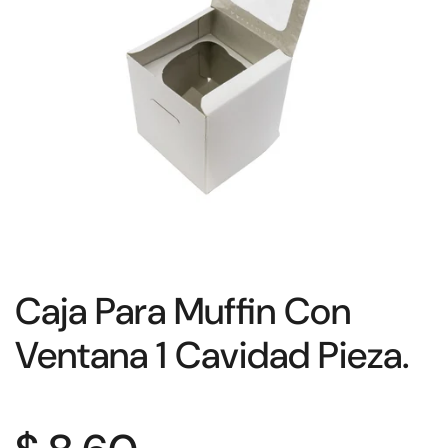
Caja Para Muffin Con
Ventana 1 Cavidad Pieza.