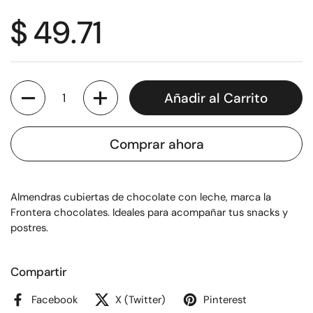
$ 49.71
Cantidad
Añadir al Carrito
Comprar ahora
Almendras cubiertas de chocolate con leche, marca la
Frontera chocolates. Ideales para acompañar tus snacks y
postres.
Compartir
Facebook
X (Twitter)
Pinterest