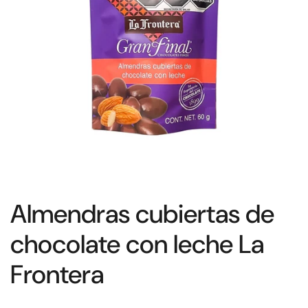
Almendras cubiertas de
chocolate con leche La
Frontera