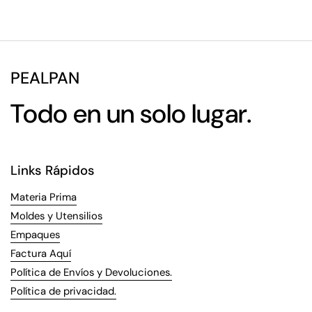
PEALPAN
Todo en un solo lugar.
Links Rápidos
Materia Prima
Moldes y Utensilios
Empaques
Factura Aquí
Política de Envíos y Devoluciones.
Política de privacidad.