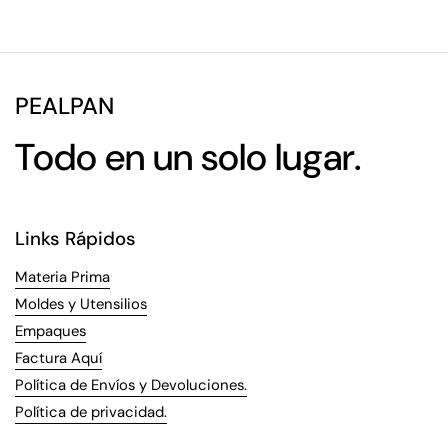
PEALPAN
Todo en un solo lugar.
Links Rápidos
Materia Prima
Moldes y Utensilios
Empaques
Factura Aquí
Política de Envíos y Devoluciones.
Política de privacidad.