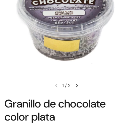
1
/
2
Granillo de chocolate
color plata