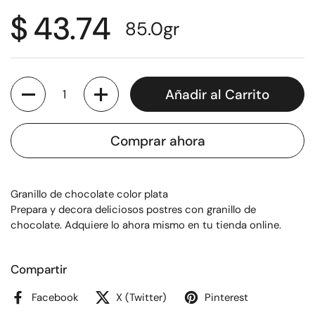
$ 43.74
85.0
gr
Cantidad
Añadir al Carrito
Comprar ahora
Granillo de chocolate color plata
Prepara y decora deliciosos postres con granillo de
chocolate. Adquiere lo ahora mismo en tu tienda online.
Compartir
Facebook
X (Twitter)
Pinterest