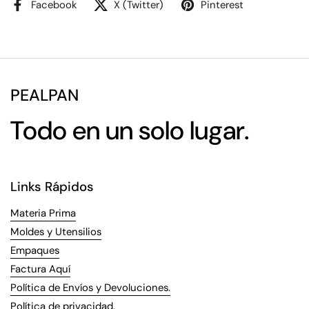
Facebook
X (Twitter)
Pinterest
PEALPAN
Todo en un solo lugar.
Links Rápidos
Materia Prima
Moldes y Utensilios
Empaques
Factura Aquí
Política de Envíos y Devoluciones.
Política de privacidad.