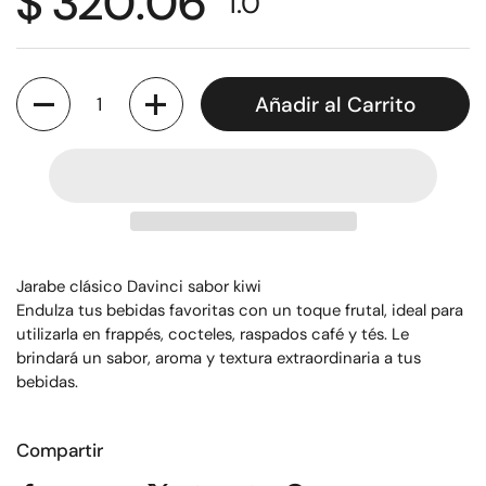
$ 320.06
1.0
Cantidad
Añadir al Carrito
Jarabe clásico Davinci sabor kiwi
Endulza tus bebidas favoritas con un toque frutal, ideal para
utilizarla en frappés, cocteles, raspados café y tés. Le
brindará un sabor, aroma y textura extraordinaria a tus
bebidas.
Compartir