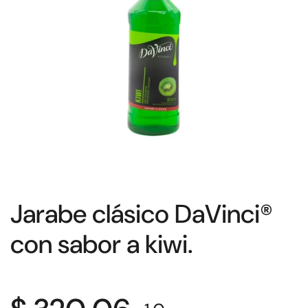
Jarabe clásico DaVinci®
con sabor a kiwi.