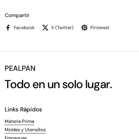
Compartir
Facebook
X (Twitter)
Pinterest
PEALPAN
Todo en un solo lugar.
Links Rápidos
Materia Prima
Moldes y Utensilios
Empaques