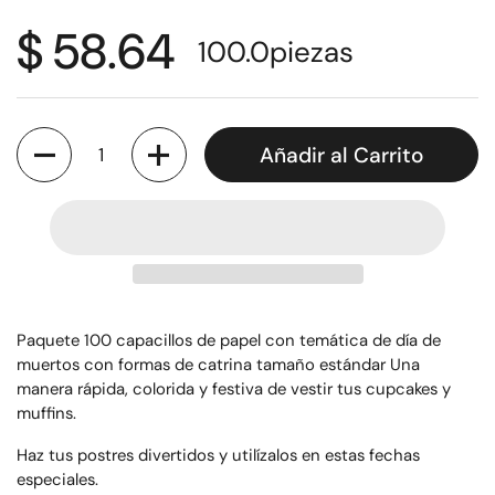
$ 58.64
100.0
piezas
Cantidad
Añadir al Carrito
Paquete 100 capacillos de papel con temática de día de
muertos con formas de catrina tamaño estándar Una
manera rápida, colorida y festiva de vestir tus cupcakes y
muffins.
Haz tus postres divertidos y utilízalos en estas fechas
especiales.