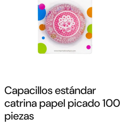
Capacillos estándar
catrina papel picado 100
piezas