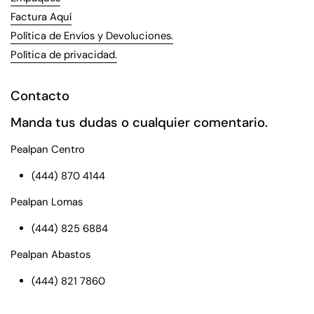
Factura Aquí
Política de Envíos y Devoluciones.
Política de privacidad.
Contacto
Manda tus dudas o cualquier comentario.
Pealpan Centro
(444) 870 4144
Pealpan Lomas
(444) 825 6884
Pealpan Abastos
(444) 821 7860